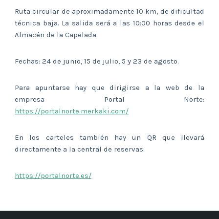
Ruta circular de aproximadamente 10 km, de dificultad
técnica baja. La salida será a las 10:00 horas desde el
Almacén de la Capelada.
Fechas: 24 de junio, 15 de julio, 5 y 23 de agosto.
Para apuntarse hay que dirigirse a la web de la
empresa Portal Norte:
https://portalnorte.merkaki.com/
En los carteles también hay un QR que llevará
directamente a la central de reservas:
https://portalnorte.es/