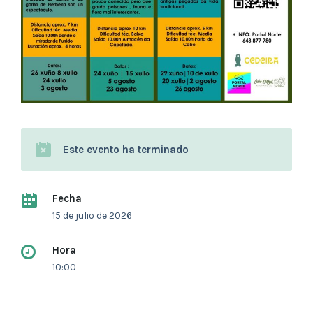
Este evento ha terminado
Fecha
15 de julio de 2026
Hora
10:00