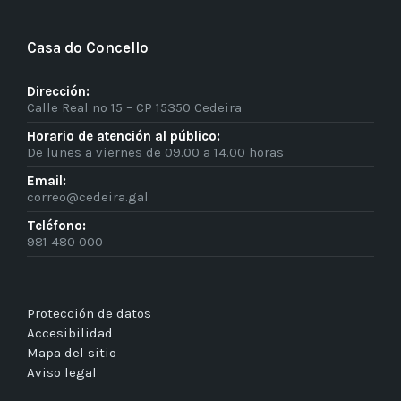
Casa do Concello
Dirección:
Calle Real nº 15 – CP 15350 Cedeira
Horario de atención al público:
De lunes a viernes de 09.00 a 14.00 horas
Email:
correo@cedeira.gal
Teléfono:
981 480 000
Protección de datos
Accesibilidad
Mapa del sitio
Aviso legal