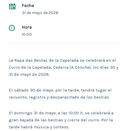
Fecha
31 de mayo de 2026
Hora
10:00
La Rapa das Bestas de la Capelada se celebrará en el
Curro de la Capelada, Cedeira (A Coruña), los días 30 y
31 de mayo de 2026.
El sábado 30 de mayo, por la tarde, tendrá lugar el
recuento, registro y desparasitado de las bestias.
El domingo 31 de mayo, a las 10:00 h, se celebrará a
gran bajada de las bestias y cierre del curro. Por la
tarde habrá música y sorteos.