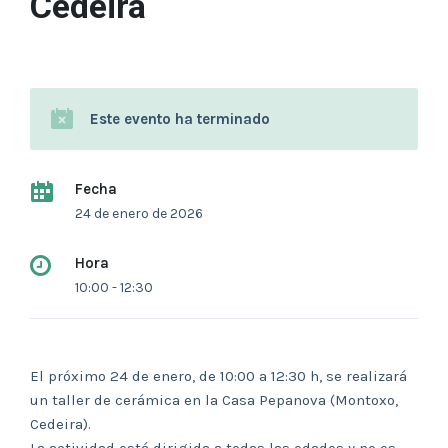
Cedeira
Este evento ha terminado
Fecha
24 de enero de 2026
Hora
10:00 - 12:30
El próximo 24 de enero, de 10:00 a 12:30 h, se realizará
un taller de cerámica en la Casa Pepanova (Montoxo,
Cedeira).