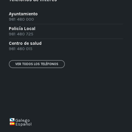
Ayuntamiento
981 480 000
Policía Local
981 480 725
Centro de salud
981 480 015
VER TODOS LOS TELÉFONOS
Galego
Español