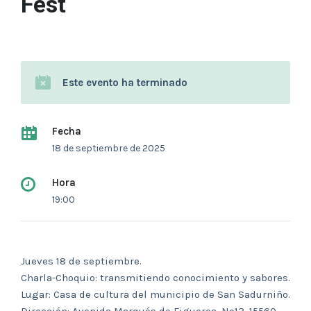
Fest
Este evento ha terminado
Fecha
18 de septiembre de 2025
Hora
19:00
Jueves 18 de septiembre.
Charla-Choquio: transmitiendo conocimiento y sabores.
Lugar: Casa de cultura del municipio de San Sadurniño.