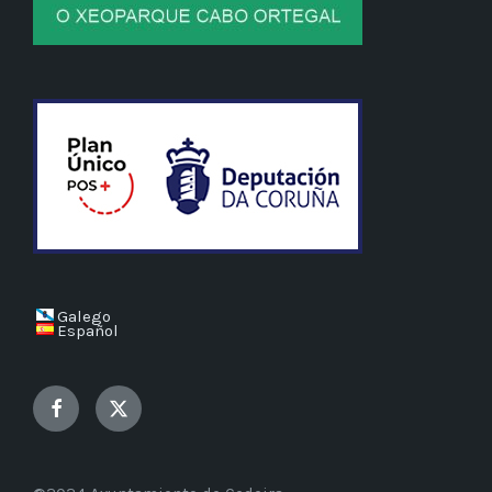
Galego
Español
Facebook
Twitter