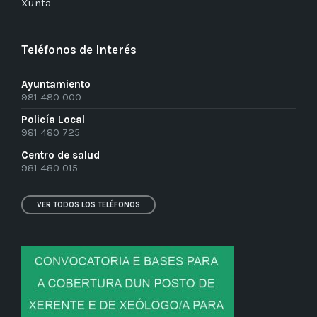
Xunta
Teléfonos de Interés
Ayuntamiento
981 480 000
Policía Local
981 480 725
Centro de salud
981 480 015
VER TODOS LOS TELÉFONOS