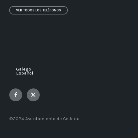
VER TODOS LOS TELÉFONOS
Galego
Español
Facebook
Twitter
©2024 Ayuntamiento de Cedeira