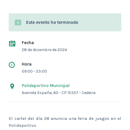
Este evento ha terminado
Fecha
28 de diciembre de 2024
Hora
09:00 - 23:00
Polideportivo Municipal
Avenida España, 60 - CP 15357 - Cedeira
El cartel del día 28 anuncia una feria de juegos en el
Polideportivo.