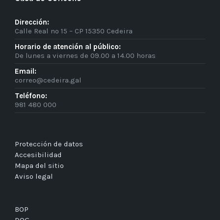
Dirección:
Calle Real nº 15 – CP 15350 Cedeira
Horario de atención al público:
De lunes a viernes de 09.00 a 14.00 horas
Email:
correo@cedeira.gal
Teléfono:
981 480 000
Protección de datos
Accesibilidad
Mapa del sitio
Aviso legal
BOP