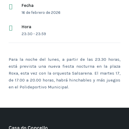
Fecha
16 de febrero de 2026
Hora
23:30 - 23:59
Para la noche del lunes, a partir de las 23.30 horas,
está prevista una nueva fiesta nocturna en la plaza
Roxa, esta vez con la orquesta Salsarena. El martes 17,
de 17.00 a 20.00 horas, habrá hinchables y más juegos
en el Polideportivo Municipal.
Casa do Concello