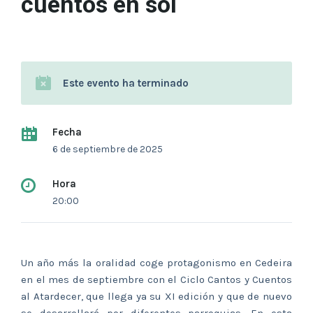
cuentos en sol
Este evento ha terminado
Fecha
6 de septiembre de 2025
Hora
20:00
Un año más la oralidad coge protagonismo en Cedeira
en el mes de septiembre con el Ciclo Cantos y Cuentos
al Atardecer, que llega ya su XI edición y que de nuevo