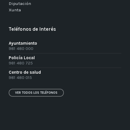
Diputación
Xunta
Teléfonos de Interés
Ayuntamiento
981 480 000
Policía Local
981 480 725
Centro de salud
981 480 015
VER TODOS LOS TELÉFONOS