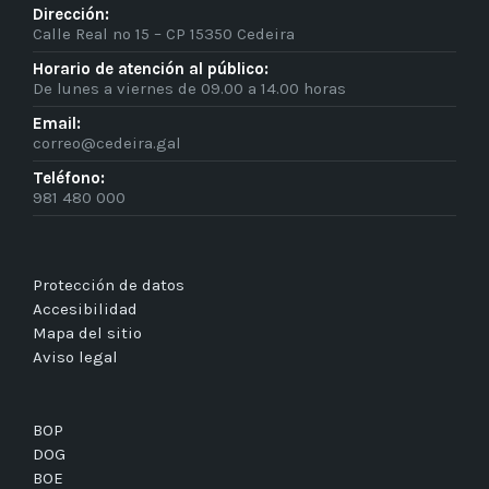
Dirección:
Calle Real nº 15 – CP 15350 Cedeira
Horario de atención al público:
De lunes a viernes de 09.00 a 14.00 horas
Email:
correo@cedeira.gal
Teléfono:
981 480 000
Protección de datos
Accesibilidad
Mapa del sitio
Aviso legal
BOP
DOG
BOE