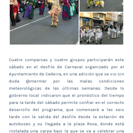
Cuatro comparsas y cuatro grupos participarán este
sábado en el desfile de Carnaval organizado por el
Ayuntamiento de Cedeira, en una edición que se vio sin
duda @mermar por las malas condiciones
meteorológicas de las últimas semanas. Desde lo
gobierno local indicaron que el pronóstico del tiempo
para la tarde del sábado permite confiar en el correcto
desarrollo del programa, que comenzará a las seis
tarde con la salida del desfile desde la estación de
autobuses y su llegada a la plaza Roxa, donde está
instalada una carpa bajo la que se va a celebrar una