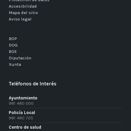
Accesibilidad
Mapa del sitio
Aviso legal
BOP
DOG
BOE
Diputación
Xunta
Teléfonos de Interés
Ayuntamiento
981 480 000
Policía Local
981 480 725
Centro de salud