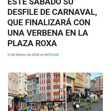
ESTE SÁBADO SU
DESFILE DE CARNAVAL,
QUE FINALIZARÁ CON
UNA VERBENA EN LA
PLAZA ROXA
13 de febrero de 2026
en
NOTICIAS