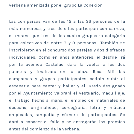
verbena amenizada por el grupo La Conexión.
Las comparsas van de las 12 a las 33 personas de la
más numerosa, y tres de ellas participan con carroza,
el mismo que tres de los cuatro grupos -a categoría
para colectivos de entre 3 y 9 personas-. También se
inscribieron en el concurso dos parejas y dos disfraces
individuales. Como en años anteriores, el desfile irá
por la avenida Castelao, dará la vuelta a los dos
puentes y finalizará en la plaza Roxa. Allí las
comparsas y grupos participantes podrán subir al
escenario para cantar y bailar y el jurado designado
por el Ayuntamiento valorará el vestuario, maquillaje,
el trabajo hecho a mano, el empleo de materiales de
desecho, originalidad, coreografía, letra y música
empleadas, simpatía y número de participantes. Se
dará a conocer el fallo y se entregarán los premios
antes del comienzo de la verbena.