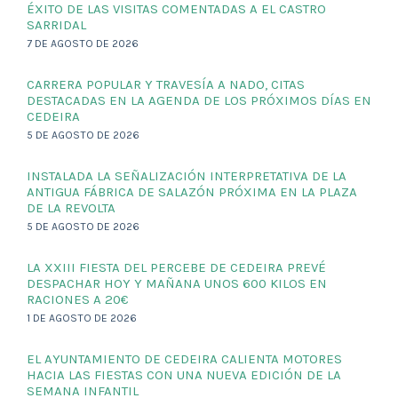
ÉXITO DE LAS VISITAS COMENTADAS A EL CASTRO
SARRIDAL
7 DE AGOSTO DE 2026
CARRERA POPULAR Y TRAVESÍA A NADO, CITAS
DESTACADAS EN LA AGENDA DE LOS PRÓXIMOS DÍAS EN
CEDEIRA
5 DE AGOSTO DE 2026
INSTALADA LA SEÑALIZACIÓN INTERPRETATIVA DE LA
ANTIGUA FÁBRICA DE SALAZÓN PRÓXIMA EN LA PLAZA
DE LA REVOLTA
5 DE AGOSTO DE 2026
LA XXIII FIESTA DEL PERCEBE DE CEDEIRA PREVÉ
DESPACHAR HOY Y MAÑANA UNOS 600 KILOS EN
RACIONES A 20€
1 DE AGOSTO DE 2026
EL AYUNTAMIENTO DE CEDEIRA CALIENTA MOTORES
HACIA LAS FIESTAS CON UNA NUEVA EDICIÓN DE LA
SEMANA INFANTIL