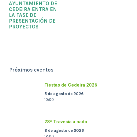
AYUNTAMIENTO DE
CEDEIRA ENTRA EN
LA FASE DE
PRESENTACIÓN DE
PROYECTOS
Próximos eventos
Fiestas de Cedeira 2026
5 de agosto de 2026
10:00
28ª Travesía a nado
8 de agosto de 2026
12:00