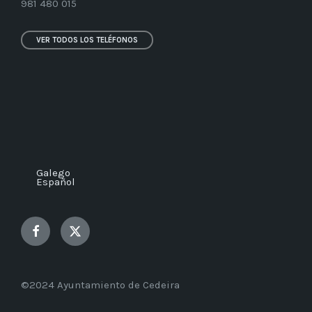
981 480 015
VER TODOS LOS TELÉFONOS
Galego
Español
Facebook
Twitter
©2024 Ayuntamiento de Cedeira