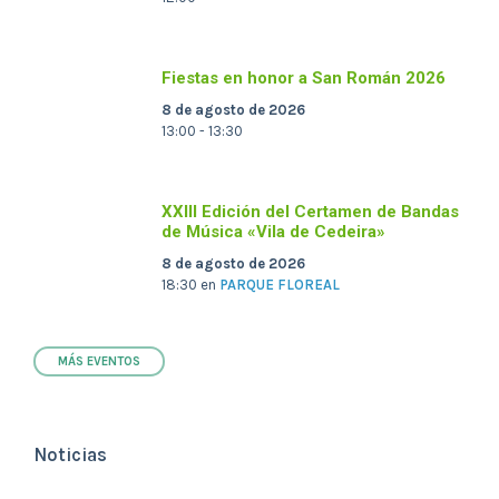
Fiestas en honor a San Román 2026
8 de agosto de 2026
13:00 - 13:30
XXIII Edición del Certamen de Bandas
de Música «Vila de Cedeira»
8 de agosto de 2026
18:30
en
PARQUE FLOREAL
MÁS EVENTOS
Noticias