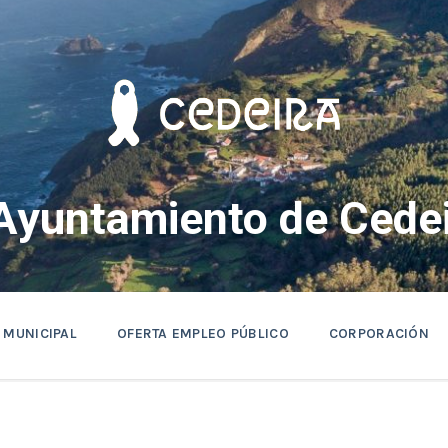
Ayuntamiento de Cedei
 MUNICIPAL
OFERTA EMPLEO PÚBLICO
CORPORACIÓN