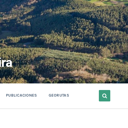
ra
PUBLICACIONES
GEORUTAS