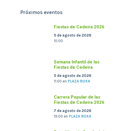
Próximos eventos
Fiestas de Cedeira 2026
5 de agosto de 2026
10:00
Semana Infantil de las
Fiestas de Cedeira
5 de agosto de 2026
11:00
en
PLAZA ROXA
Carrera Popular de las
Fiestas de Cedeira 2026
7 de agosto de 2026
19:00
en
PLAZA ROXA