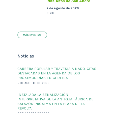
Ruta Altos de San André
7 de agosto de 2026
19:30
MÁS EVENTOS
Noticias
CARRERA POPULAR Y TRAVESÍA A NADO, CITAS
DESTACADAS EN LA AGENDA DE LOS
PRÓXIMOS DÍAS EN CEDEIRA
5 DE AGOSTO DE 2026
INSTALADA LA SEÑALIZACIÓN
INTERPRETATIVA DE LA ANTIGUA FÁBRICA DE
SALAZÓN PRÓXIMA EN LA PLAZA DE LA
REVOLTA