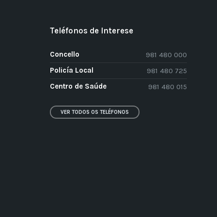
Teléfonos de Interese
Concello
981 480 000
Policía Local
981 480 725
Centro de Saúde
981 480 015
VER TODOS OS TELÉFONOS