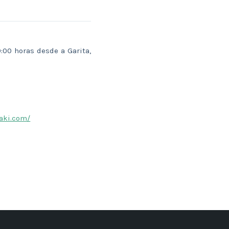
:00 horas desde a Garita,
kaki.com/