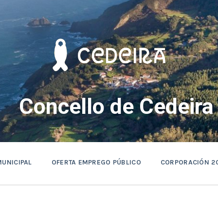
Concello de Cedeira
MUNICIPAL
OFERTA EMPREGO PÚBLICO
CORPORACIÓN 2