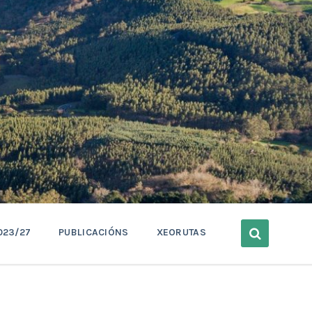
023/27
PUBLICACIÓNS
XEORUTAS