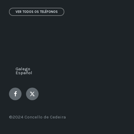
VER TODOS OS TELÉFONOS
Galego
Español
Facebook
Twitter
©2024 Concello de Cedeira