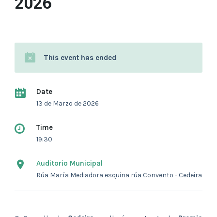
2026
This event has ended
Date
13 de Marzo de 2026
Time
19:30
Auditorio Municipal
Rúa María Mediadora esquina rúa Convento - Cedeira