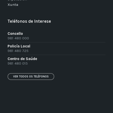
Xunta
Teléfonos de Interese
Concello
981 480 000
Policía Local
981 480 725
Centro de Saúde
981 480 015
VER TODOS OS TELÉFONOS