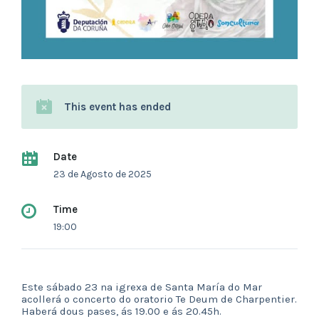
This event has ended
Date
23 de Agosto de 2025
Time
19:00
Este sábado 23 na igrexa de Santa María do Mar
acollerá o concerto do oratorio Te Deum de Charpentier.
Haberá dous pases, ás 19.00 e ás 20.45h.