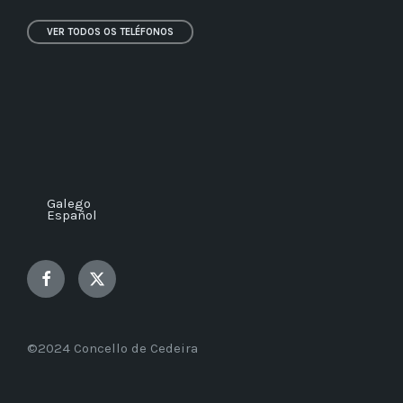
VER TODOS OS TELÉFONOS
Galego
Español
Facebook
Twitter
©2024 Concello de Cedeira