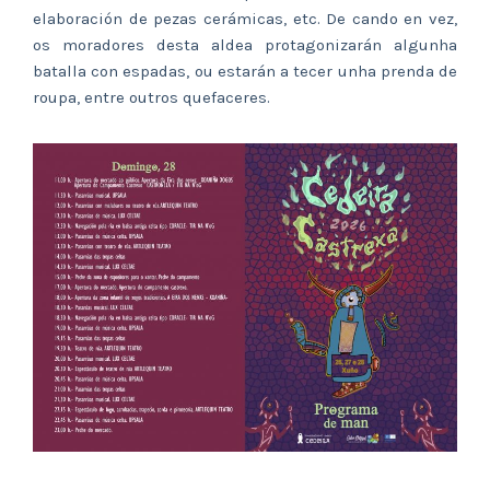
elaboración de pezas cerámicas, etc. De cando en vez,
os moradores desta aldea protagonizarán algunha
batalla con espadas, ou estarán a tecer unha prenda de
roupa, entre outros quefaceres.