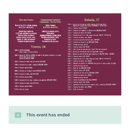
This event has ended