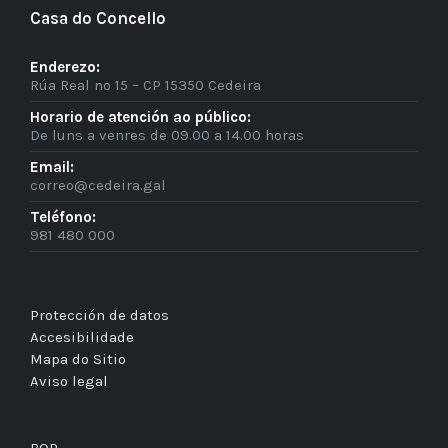
Casa do Concello
Enderezo:
Rúa Real nº 15 – CP 15350 Cedeira
Horario de atención ao público:
De luns a venres de 09.00 a 14.00 horas
Email:
correo@cedeira.gal
Teléfono:
981 480 000
Protección de datos
Accesibilidade
Mapa do Sitio
Aviso legal