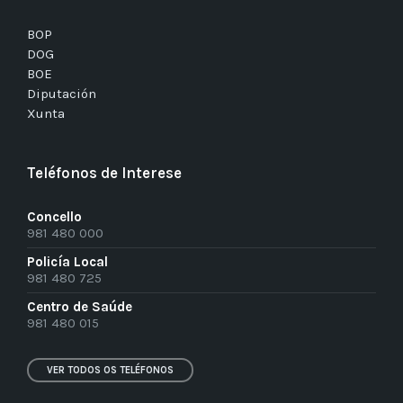
BOP
DOG
BOE
Diputación
Xunta
Teléfonos de Interese
Concello
981 480 000
Policía Local
981 480 725
Centro de Saúde
981 480 015
VER TODOS OS TELÉFONOS