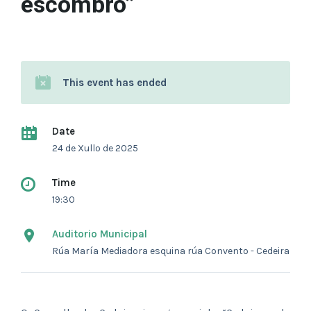
escombro”
This event has ended
Date
24 de Xullo de 2025
Time
19:30
Auditorio Municipal
Rúa María Mediadora esquina rúa Convento - Cedeira