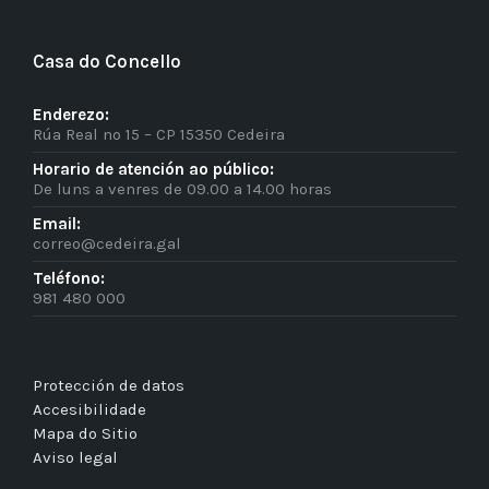
Casa do Concello
Enderezo:
Rúa Real nº 15 – CP 15350 Cedeira
Horario de atención ao público:
De luns a venres de 09.00 a 14.00 horas
Email:
correo@cedeira.gal
Teléfono:
981 480 000
Protección de datos
Accesibilidade
Mapa do Sitio
Aviso legal