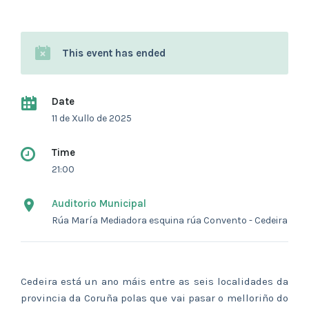
This event has ended
Date
11 de Xullo de 2025
Time
21:00
Auditorio Municipal
Rúa María Mediadora esquina rúa Convento - Cedeira
Cedeira está un ano máis entre as seis localidades da
provincia da Coruña polas que vai pasar o melloriño do