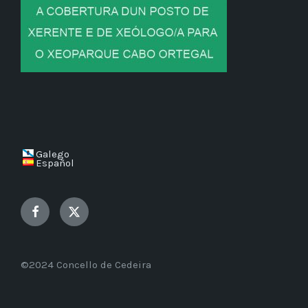
Galego
Español
Facebook
Twitter
©2024 Concello de Cedeira