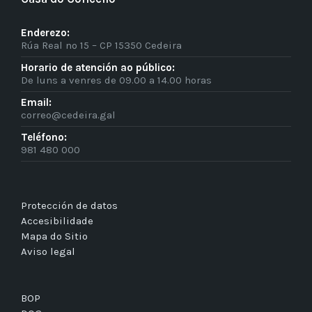
Enderezo:
Rúa Real nº 15 – CP 15350 Cedeira
Horario de atención ao público:
De luns a venres de 09.00 a 14.00 horas
Email:
correo@cedeira.gal
Teléfono:
981 480 000
Protección de datos
Accesibilidade
Mapa do Sitio
Aviso legal
BOP