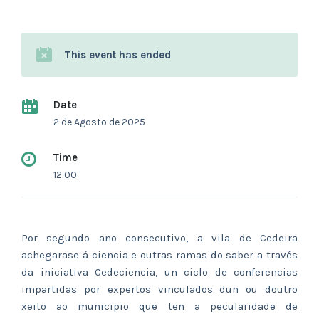
This event has ended
Date
2 de Agosto de 2025
Time
12:00
Por segundo ano consecutivo, a vila de Cedeira
achegarase á ciencia e outras ramas do saber a través
da iniciativa Cedeciencia, un ciclo de conferencias
impartidas por expertos vinculados dun ou doutro
xeito ao municipio que ten a pecularidade de