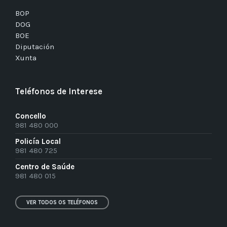
BOP
DOG
BOE
Diputación
Xunta
Teléfonos de Interese
Concello
981 480 000
Policía Local
981 480 725
Centro de Saúde
981 480 015
VER TODOS OS TELÉFONOS