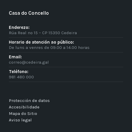
Casa do Concello
Enderezo:
Rúa Real nº 15 – CP 15350 Cedeira
Horario de atención ao público:
De luns a venres de 09.00 a 14.00 horas
Email:
correo@cedeira.gal
Teléfono:
981 480 000
Protección de datos
Accesibilidade
Mapa do Sitio
Aviso legal