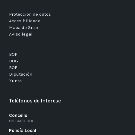
Protección de datos
Accesibilidade
Mapa do Sitio
Aviso legal
BOP
DOG
BOE
Diputación
Xunta
Teléfonos de Interese
Concello
981 480 000
Policía Local