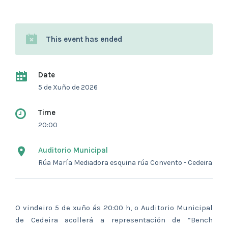
This event has ended
Date
5 de Xuño de 2026
Time
20:00
Auditorio Municipal
Rúa María Mediadora esquina rúa Convento - Cedeira
O vindeiro 5 de xuño ás 20:00 h, o Auditorio Municipal
de Cedeira acollerá a representación de “Bench