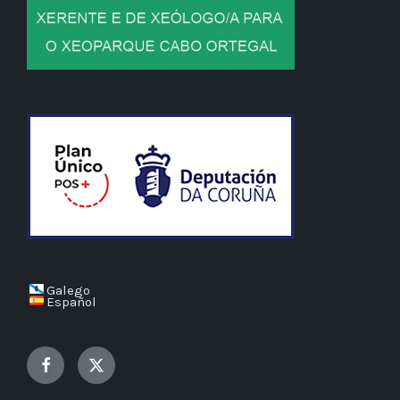
Galego
Español
Facebook
Twitter