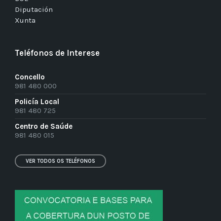
Diputación
Xunta
Teléfonos de Interese
Concello
981 480 000
Policía Local
981 480 725
Centro de Saúde
981 480 015
VER TODOS OS TELÉFONOS