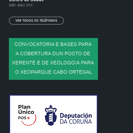
981 480 015
VER TODOS OS TELÉFONOS