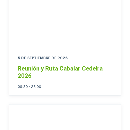
5 DE SEPTIEMBRE DE 2026
Reunión y Ruta Cabalar Cedeira
2026
09:30 - 23:00