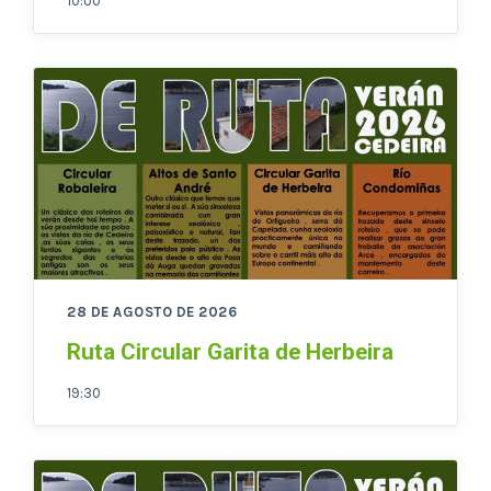
10:00
28 DE AGOSTO DE 2026
Ruta Circular Garita de Herbeira
19:30