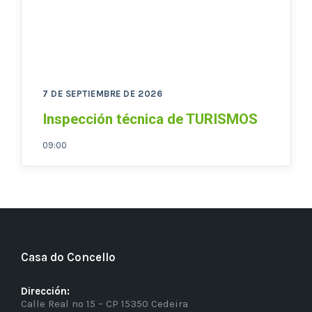
7 DE SEPTIEMBRE DE 2026
Inspección técnica de TURISMOS
09:00
Casa do Concello
Dirección:
Calle Real nº 15 – CP 15350 Cedeira