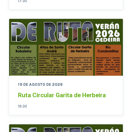
17:30
19 DE AGOSTO DE 2026
Ruta Circular Garita de Herbeira
19:30