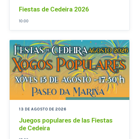
Fiestas de Cedeira 2026
10:00
13 DE AGOSTO DE 2026
Juegos populares de las Fiestas
de Cedeira