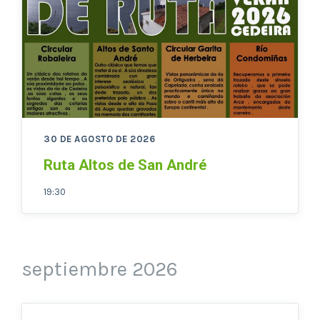
30 DE AGOSTO DE 2026
Ruta Altos de San André
19:30
septiembre 2026