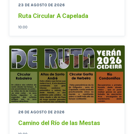
23 DE AGOSTO DE 2026
Ruta Circular A Capelada
10:00
26 DE AGOSTO DE 2026
Camino del Río de las Mestas