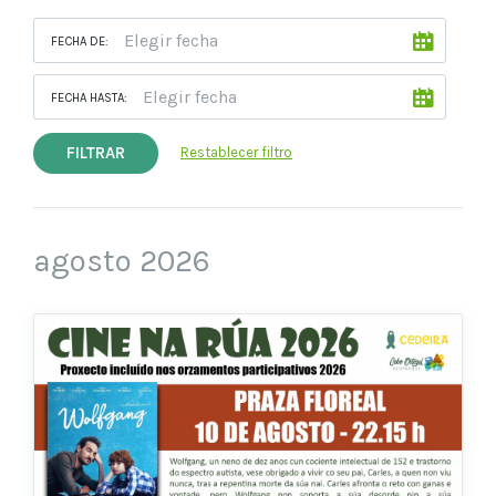
FECHA DE:
FECHA HASTA:
FILTRAR
Restablecer filtro
agosto 2026