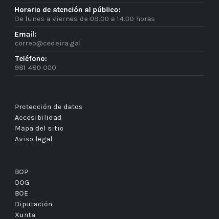
Horario de atención al público:
De lunes a viernes de 09.00 a 14.00 horas
Email:
correo@cedeira.gal
Teléfono:
981 480 000
Protección de datos
Accesibilidad
Mapa del sitio
Aviso legal
BOP
DOG
BOE
Diputación
Xunta