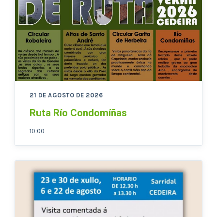
21 DE AGOSTO DE 2026
Ruta Río Condomíñas
10:00