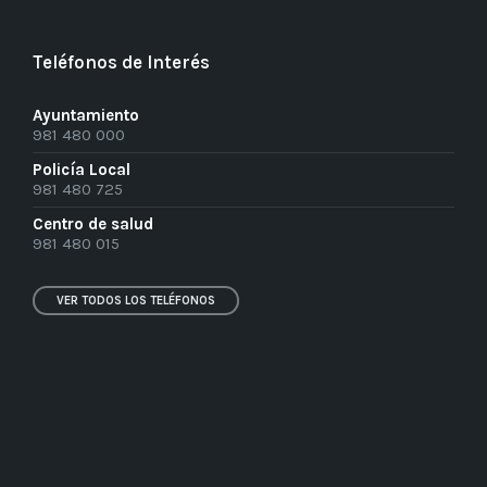
Teléfonos de Interés
Ayuntamiento
981 480 000
Policía Local
981 480 725
Centro de salud
981 480 015
VER TODOS LOS TELÉFONOS