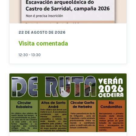
22 DE AGOSTO DE 2026
Visita comentada
12:30 - 13:30